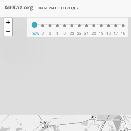
AirKaz.org
ВЫБЕРИТЕ ГОРОД
+
−
now
3
2
1
0
23
22
21
20
19
18
17
16