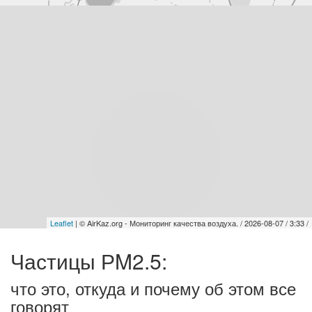
Leaflet
| © AirKaz.org - Мониторинг качества воздуха. / 2026-08-07 / 3:33 /
Частицы РM2.5:
что это, откуда и почему об этом все
говорят